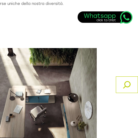
orse uniche della nostra diversità.