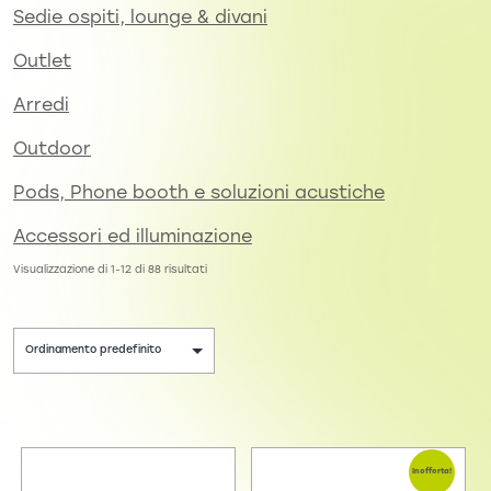
Sedie ospiti, lounge & divani
Outlet
Arredi
Outdoor
Pods, Phone booth e soluzioni acustiche
Accessori ed illuminazione
Visualizzazione di 1-12 di 88 risultati
In offerta!