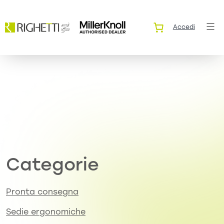
Accedi
Categorie
Pronta consegna
Sedie ergonomiche