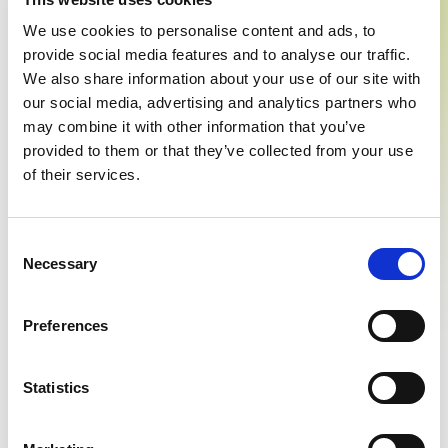
We use cookies to personalise content and ads, to
provide social media features and to analyse our traffic.
We also share information about your use of our site with
our social media, advertising and analytics partners who
may combine it with other information that you’ve
provided to them or that they’ve collected from your use
of their services.
Consent
Necessary
Selection
Preferences
Statistics