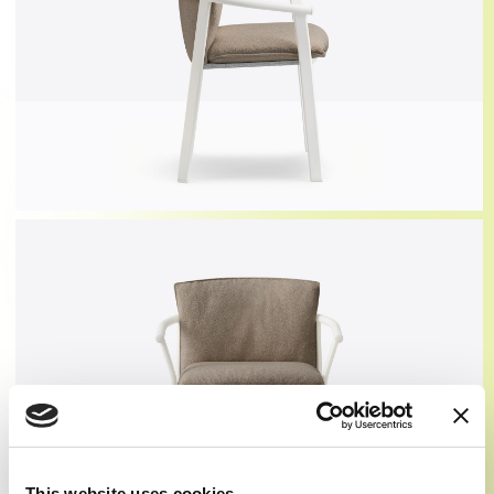
This website uses cookies