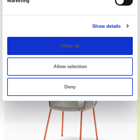
Marketing
Show details
Allow all
Allow selection
Deny