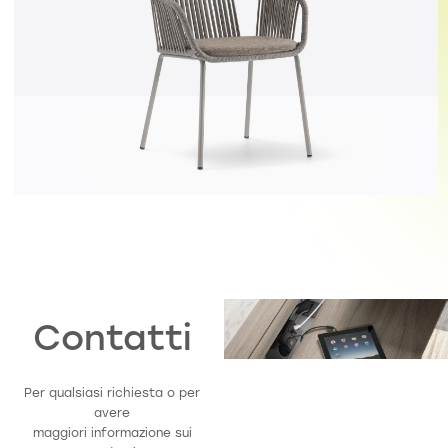
Contatti
Per qualsiasi richiesta o per
avere
maggiori informazione sui