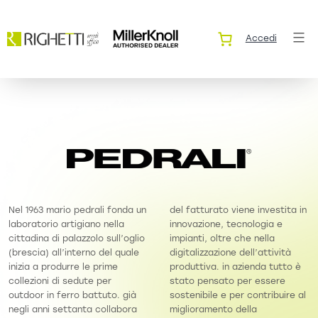
Accedi
Nel 1963 mario pedrali fonda un
del fatturato viene investita in
laboratorio artigiano nella
innovazione, tecnologia e
cittadina di palazzolo sull’oglio
impianti, oltre che nella
(brescia) all’interno del quale
digitalizzazione dell’attività
inizia a produrre le prime
produttiva. in azienda tutto è
collezioni di sedute per
stato pensato per essere
outdoor in ferro battuto. già
sostenibile e per contribuire al
negli anni settanta collabora
miglioramento della