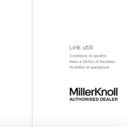
Link utili
Condizioni di vendita
Reso e Diritto di Recesso
Modalità di spedizione