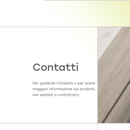
Contatti
Per qualsiasi richiesta o per avere
maggiori informazione sui prodotti,
non esitare a contattarci.