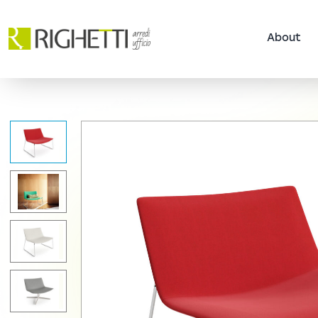
About