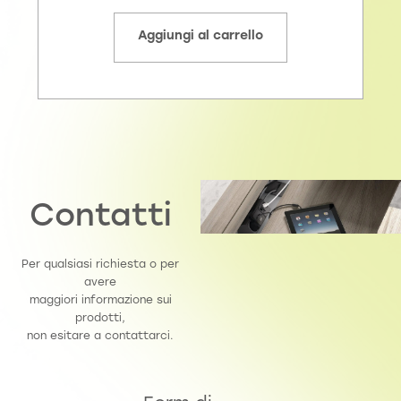
Aggiungi al carrello
Contatti
Per qualsiasi richiesta o per
avere
maggiori informazione sui
prodotti,
non esitare a contattarci.