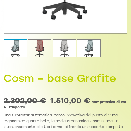
Cosm – base Grafite
2.302,00
€
1.510,00
€
comprensivo di Iva
e Trasporto
Una superstar automatica: tanto innovativa dal punto di vista
ergonomico quanto bella, la sedia ergonomica Cosm si adatta
istantaneamente alla tua forma, offrendo un supporto completo