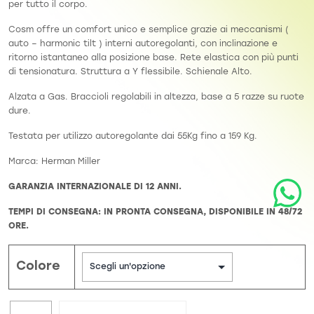
per tutto il corpo.
Cosm offre un comfort unico e semplice grazie ai meccanismi (
auto – harmonic tilt ) interni autoregolanti, con inclinazione e
ritorno istantaneo alla posizione base. Rete elastica con più punti
di tensionatura. Struttura a Y flessibile. Schienale Alto.
Alzata a Gas. Braccioli regolabili in altezza, base a 5 razze su ruote
dure.
Testata per utilizzo autoregolante dai 55Kg fino a 159 Kg.
Marca: Herman Miller
GARANZIA INTERNAZIONALE DI 12 ANNI.
TEMPI DI CONSEGNA: IN PRONTA CONSEGNA, DISPONIBILE IN 48/72
ORE.
Colore