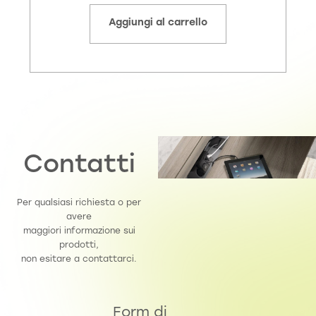
Aggiungi al carrello
Contatti
Per qualsiasi richiesta o per
avere
maggiori informazione sui
prodotti,
non esitare a contattarci.
Form di