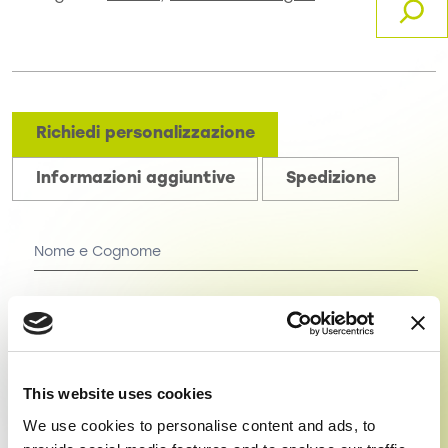
Richiedi personalizzazione
Informazioni aggiuntive
Spedizione
Personalizzazione
This website uses cookies
We use cookies to personalise content and ads, to