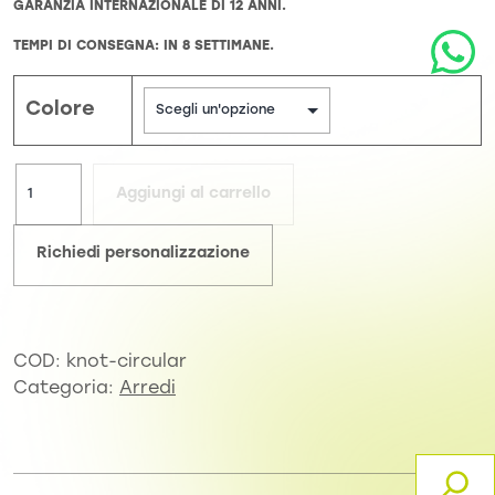
GARANZIA INTERNAZIONALE DI 12 ANNI.
TEMPI DI CONSEGNA: IN 8 SETTIMANE.
Colore
Aggiungi al carrello
Richiedi personalizzazione
COD:
knot-circular
Categoria:
Arredi