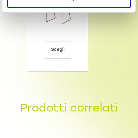
Scegli
Prodotti correlati