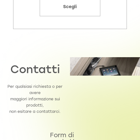
Scegli
Contatti
Per qualsiasi richiesta o per
avere
maggiori informazione sui
prodotti,
non esitare a contattarci.
Form di