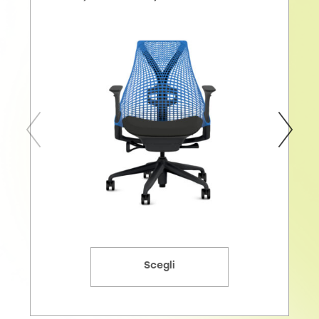
Scegli