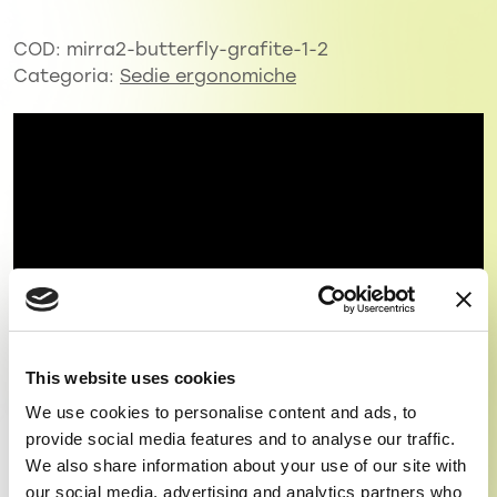
COD:
mirra2-butterfly-grafite-1-2
Categoria:
Sedie ergonomiche
This website uses cookies
We use cookies to personalise content and ads, to
provide social media features and to analyse our traffic.
We also share information about your use of our site with
our social media, advertising and analytics partners who