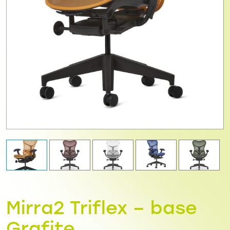
Mirra2 Triflex – base