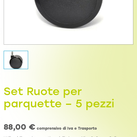
Set Ruote per
parquette – 5 pezzi
88,00
€
comprensivo di Iva e Trasporto