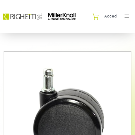
Accedi